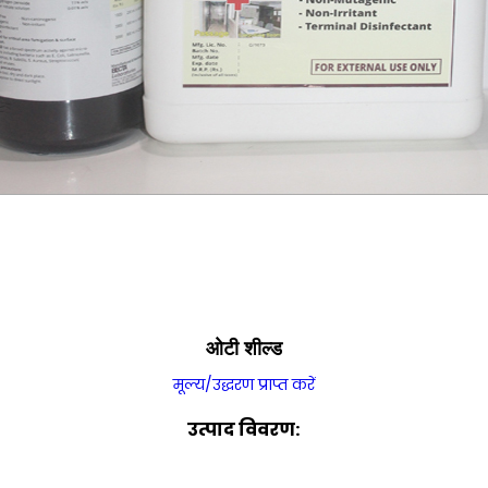
ओटी शील्ड
मूल्य/उद्धरण प्राप्त करें
उत्पाद विवरण: