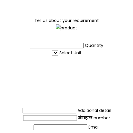
Tell us about your requirement
Quantity
Select Unit
Additional detail
मोबाइल number
Email