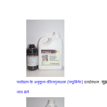
सुझ
पर्यावरण के अनुकूल कीटाणुनाशक (फ्यूमिगेंट)
डायरेक्शन :
जांच भेजें