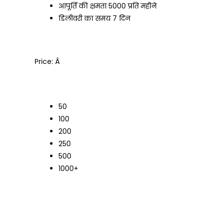
आपूर्ति की क्षमता
5000 प्रति महीने
डिलीवरी का समय
7 दिन
Price:
Â
50
100
200
250
500
1000+