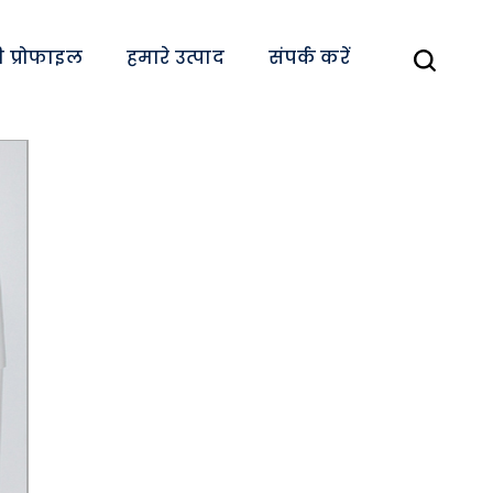
 प्रोफाइल
हमारे उत्पाद
संपर्क करें